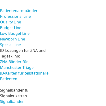
Produkte
Patientenarmbänder
Professional Line
Quality Line
Budget Line
Low Budget Line
Newborn Line
Special Line
ID-Lösungen für ZNA und
Tagesklinik
ZNA-Bänder für
Manchester Triage
ID-Karten für teilstationäre
Patienten
Signalbänder &
Signaletiketten
Signalbänder