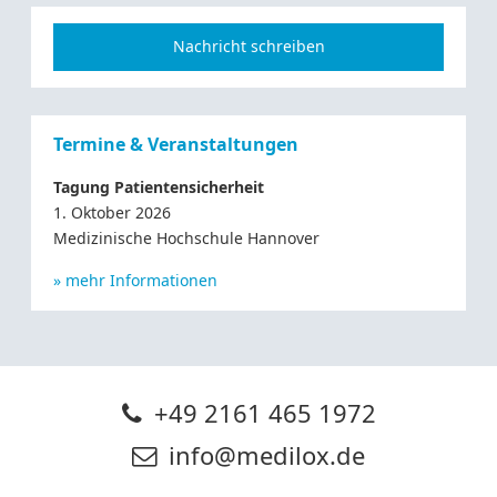
Nachricht schreiben
Termine & Veranstaltungen
Tagung Patientensicherheit
1. Oktober 2026
Medizinische Hochschule Hannover
» mehr Informationen
+49 2161 465 1972
info@medilox.de