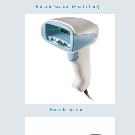
Barcode-Scanner (Health-Care)
Barcode-Scanner