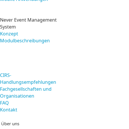
Risikomanagement
Never Event Management
System
Konzept
Modulbeschreibungen
Service
CIRS-
Handlungsempfehlungen
Fachgesellschaften und
Organisationen
FAQ
Kontakt
Startseite
Über uns