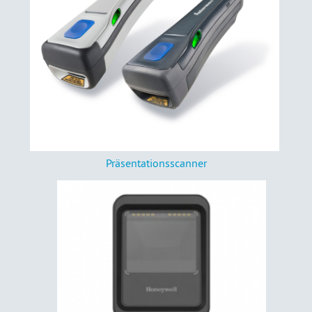
Präsentationsscanner