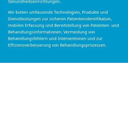
Gesundheitseinrichtungen.
Wir bieten umfassende Technologien, Produkte und
Dienstleistungen zur sicheren Patientenidentifikation,
mobilen Erfassung und Bereitstellung von Patienten- und
Behandlungsinformationen, Vermeidung von
Behandlungsfehlern und Interventionen und zur
Effizienzverbesserung von Behandlungsprozessen.