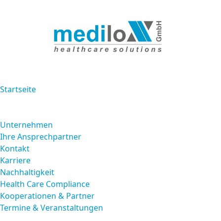
Startseite
Über uns
Unternehmen
Ihre Ansprechpartner
Kontakt
Karriere
Nachhaltigkeit
Health Care Compliance
Kooperationen & Partner
Termine & Veranstaltungen