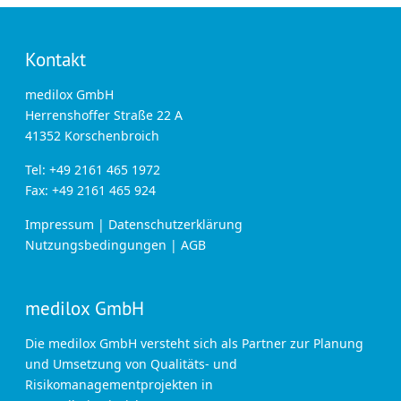
Kontakt
medilox GmbH
Herrenshoffer Straße 22 A
41352 Korschenbroich
Tel: +49 2161 465 1972
Fax: +49 2161 465 924
Impressum
|
Datenschutzerklärung
Nutzungsbedingungen
|
AGB
medilox GmbH
Die medilox GmbH versteht sich als Partner zur Planung
und Umsetzung von Qualitäts- und
Risikomanagementprojekten in