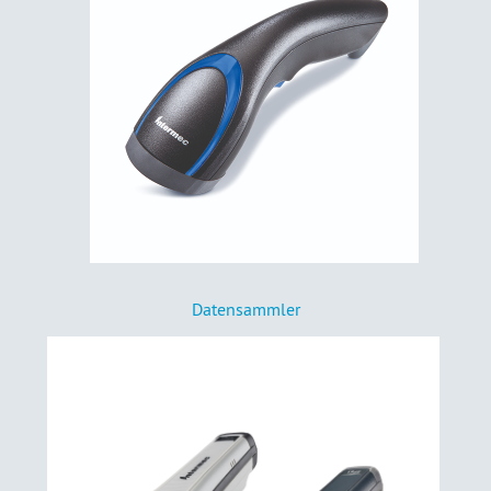
Datensammler