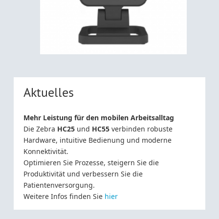
Aktuelles
Mehr Leistung für den mobilen Arbeitsalltag
Die Zebra
HC25
und
HC55
verbinden robuste
Hardware, intuitive Bedienung und moderne
Konnektivität.
Optimieren Sie Prozesse, steigern Sie die
Produktivität und verbessern Sie die
Patientenversorgung.
Weitere Infos finden Sie
hier