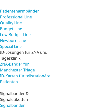
Produkte
Patientenarmbänder
Professional Line
Quality Line
Budget Line
Low Budget Line
Newborn Line
Special Line
ID-Lösungen für ZNA und
Tagesklinik
ZNA-Bänder für
Manchester Triage
ID-Karten für teilstationäre
Patienten
Signalbänder &
Signaletiketten
Signalbänder