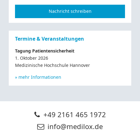
Nachricht schreiben
Termine & Veranstaltungen
Tagung Patientensicherheit
1. Oktober 2026
Medizinische Hochschule Hannover
» mehr Informationen
+49 2161 465 1972
info@medilox.de