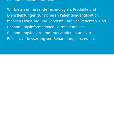
Wir bieten umfassende Technologien, Produkte und
Dienstleistungen zur sicheren Patientenidentifikation,
mobilen Erfassung und Bereitstellung von Patienten- und
Behandlungsinformationen, Vermeidung von
Behandlungsfehlern und Interventionen und zur
Effizienzverbesserung von Behandlungsprozessen.