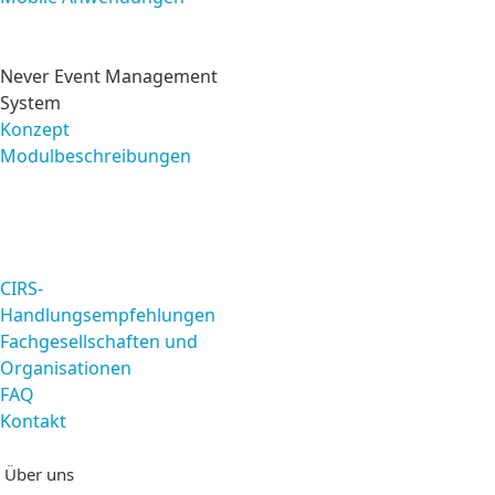
Risikomanagement
Never Event Management
System
Konzept
Modulbeschreibungen
Service
CIRS-
Handlungsempfehlungen
Fachgesellschaften und
Organisationen
FAQ
Kontakt
Startseite
Über uns