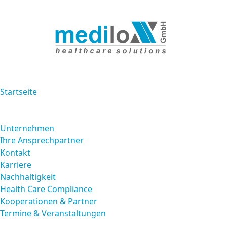
Startseite
Über uns
Unternehmen
Ihre Ansprechpartner
Kontakt
Karriere
Nachhaltigkeit
Health Care Compliance
Kooperationen & Partner
Termine & Veranstaltungen