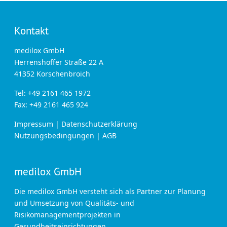
Kontakt
medilox GmbH
Herrenshoffer Straße 22 A
41352 Korschenbroich
Tel: +49 2161 465 1972
Fax: +49 2161 465 924
Impressum
|
Datenschutzerklärung
Nutzungsbedingungen
|
AGB
medilox GmbH
Die medilox GmbH versteht sich als Partner zur Planung
und Umsetzung von Qualitäts- und
Risikomanagementprojekten in
Gesundheitseinrichtungen.