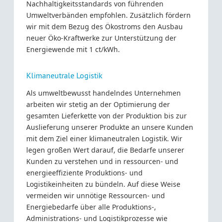
Nachhaltigkeitsstandards von führenden
Umweltverbänden empfohlen. Zusätzlich fördern
wir mit dem Bezug des Ökostroms den Ausbau
neuer Öko-Kraftwerke zur Unterstützung der
Energiewende mit 1 ct/kWh.
Klimaneutrale Logistik
Als umweltbewusst handelndes Unternehmen
arbeiten wir stetig an der Optimierung der
gesamten Lieferkette von der Produktion bis zur
Auslieferung unserer Produkte an unsere Kunden
mit dem Ziel einer klimaneutralen Logistik. Wir
legen großen Wert darauf, die Bedarfe unserer
Kunden zu verstehen und in ressourcen- und
energieeffiziente Produktions- und
Logistikeinheiten zu bündeln. Auf diese Weise
vermeiden wir unnötige Ressourcen- und
Energiebedarfe über alle Produktions-,
Administrations- und Logistikprozesse wie