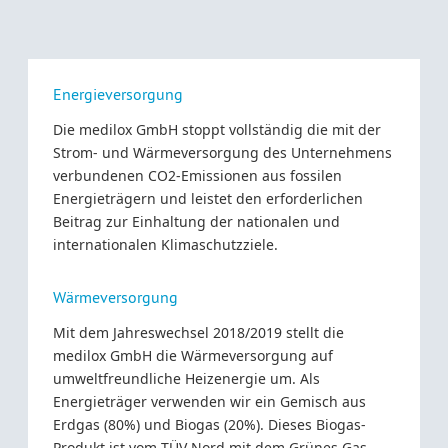
Energieversorgung
Die medilox GmbH stoppt vollständig die mit der
Strom- und Wärmeversorgung des Unternehmens
verbundenen CO2-Emissionen aus fossilen
Energieträgern und leistet den erforderlichen
Beitrag zur Einhaltung der nationalen und
internationalen Klimaschutzziele.
Wärmeversorgung
Mit dem Jahreswechsel 2018/2019 stellt die
medilox GmbH die Wärmeversorgung auf
umweltfreundliche Heizenergie um. Als
Energieträger verwenden wir ein Gemisch aus
Erdgas (80%) und Biogas (20%). Dieses Biogas-