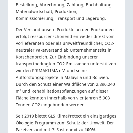
Bestellung, Abrechnung, Zahlung, Buchhaltung,
Materialwirtschaft, Produktion,
Kommissionierung, Transport und Lagerung.
Der Versand unsere Produkte an den Endkunden
erfolgt ressourcenschonend entweder direkt vom
Vorlieferanten oder als umweltfreundlicher, CO2-
neutraler Paketversand ab Unternehmenssitz in
Korschenbroich. Zur Einbindung unserer
transportbedingten CO2-Emissionen unterstützen
wir den PRIMAKLIMA e.V. und seine
Aufforstungsprojekte in Malaysia und Bolivien.
Durch den Schutz einer Waldfläche von 2.896.240
m² und Rehabilitationspflanzungen auf dieser
Fläche konnten innerhalb von vier Jahren 5.903
Tonnen CO2 eingebunden werden.
Seit 2019 bietet GLS KlimaProtect ein einzigartiges
Ökologie-Programm zum Schutz der Umwelt. Der
Paketversand mit GLS ist damit zu
100%