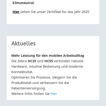
klimaneutral.
Hier
sehen Sie unser Zertifikat für das Jahr 2020
Aktuelles
Mehr Leistung für den mobilen Arbeitsalltag
Die Zebra
HC25
und
HC55
verbinden robuste
Hardware, intuitive Bedienung und moderne
Konnektivität.
Optimieren Sie Prozesse, steigern Sie die
Produktivität und verbessern Sie die
Patientenversorgung.
Weitere Infos finden Sie
hier