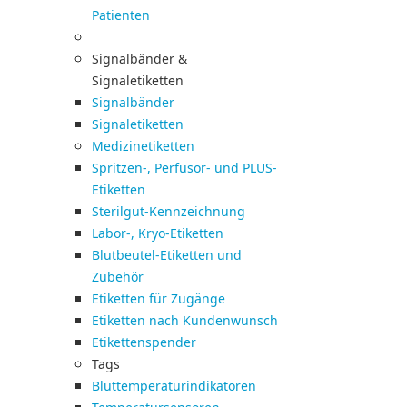
Patienten
Signalbänder &
Signaletiketten
Signalbänder
Signaletiketten
Medizinetiketten
Spritzen-, Perfusor- und PLUS-
Etiketten
Sterilgut-Kennzeichnung
Labor-, Kryo-Etiketten
Blutbeutel-Etiketten und
Zubehör
Etiketten für Zugänge
Etiketten nach Kundenwunsch
Etikettenspender
Tags
Bluttemperaturindikatoren