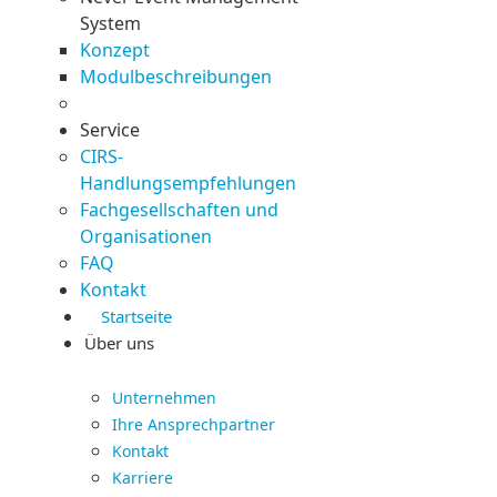
System
Konzept
Modulbeschreibungen
Service
CIRS-
Handlungsempfehlungen
Fachgesellschaften und
Organisationen
FAQ
Kontakt
Startseite
Über uns
Unternehmen
Ihre Ansprechpartner
Kontakt
Karriere