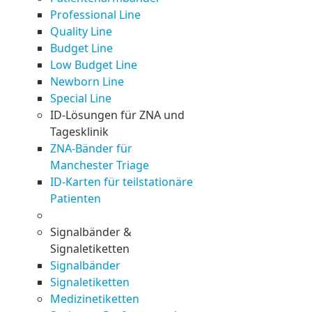
Professional Line
Quality Line
Budget Line
Low Budget Line
Newborn Line
Special Line
ID-Lösungen für ZNA und
Tagesklinik
ZNA-Bänder für
Manchester Triage
ID-Karten für teilstationäre
Patienten
Signalbänder &
Signaletiketten
Signalbänder
Signaletiketten
Medizinetiketten