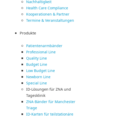
Nachhaltigkeit
Health Care Compliance
Kooperationen & Partner
Termine & Veranstaltungen
Produkte
Patientenarmbänder
Professional Line
Quality Line
Budget Line
Low Budget Line
Newborn Line
Special Line
ID-Lösungen für ZNA und
Tagesklinik
ZNA-Bänder für Manchester
Triage
ID-Karten für teilstationäre