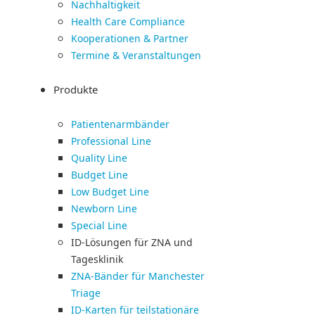
Nachhaltigkeit
Health Care Compliance
Kooperationen & Partner
Termine & Veranstaltungen
Produkte
Patientenarmbänder
Professional Line
Quality Line
Budget Line
Low Budget Line
Newborn Line
Special Line
ID-Lösungen für ZNA und
Tagesklinik
ZNA-Bänder für Manchester
Triage
ID-Karten für teilstationäre