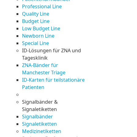
Professional Line
Quality Line
Budget Line
Low Budget Line
Newborn Line
Special Line
ID-Lösungen für ZNA und
Tagesklinik
ZNA-Bänder für
Manchester Triage
ID-Karten für teilstationäre
Patienten
Signalbänder &
Signaletiketten
Signalbänder
Signaletiketten
Medizinetiketten