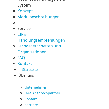
System
Konzept
Modulbeschreibungen
Service
CIRS-
Handlungsempfehlungen
Fachgesellschaften und
Organisationen
FAQ
Kontakt
Startseite
Über uns
Unternehmen
Ihre Ansprechpartner
Kontakt
Karriere