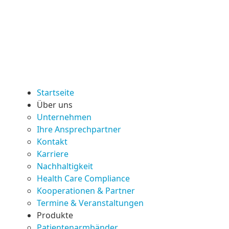
Startseite
Über uns
Unternehmen
Ihre Ansprechpartner
Kontakt
Karriere
Nachhaltigkeit
Health Care Compliance
Kooperationen & Partner
Termine & Veranstaltungen
Produkte
Patientenarmbänder